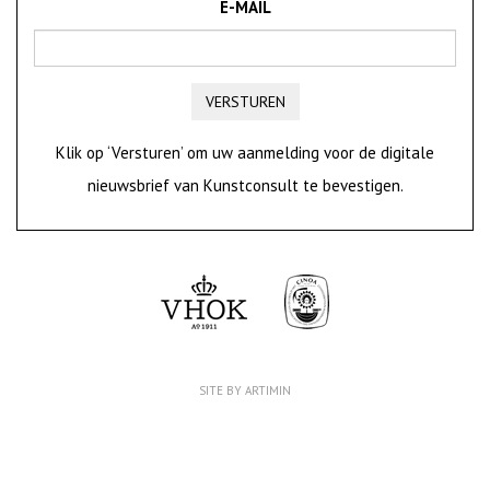
E-MAIL
VERSTUREN
Klik op ‘Versturen’ om uw aanmelding voor de digitale
nieuwsbrief van Kunstconsult te bevestigen.
SITE BY ARTIMIN