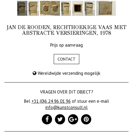
JAN DE ROODEN, RECHTHOEKIGE VAAS MET
ABSTRACTE VERSIERINGEN, 1978
Prijs op aanvraag
CONTACT
Wereldwijde verzending mogelijk
VRAGEN OVER DIT OBJECT?
Bel
+31 (0)6 24 96 01 96
of stuur een e-mail
info@kunstconsult.nl