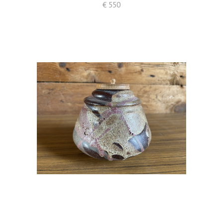
€ 550