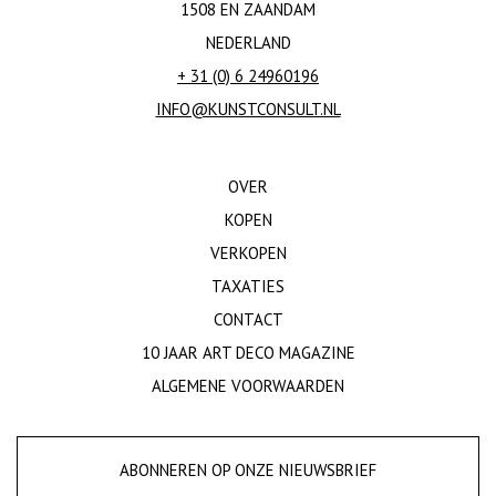
1508 EN ZAANDAM
NEDERLAND
+ 31 (0) 6 24960196
INFO@KUNSTCONSULT.NL
OVER
KOPEN
VERKOPEN
TAXATIES
CONTACT
10 JAAR ART DECO MAGAZINE
ALGEMENE VOORWAARDEN
ABONNEREN OP ONZE NIEUWSBRIEF