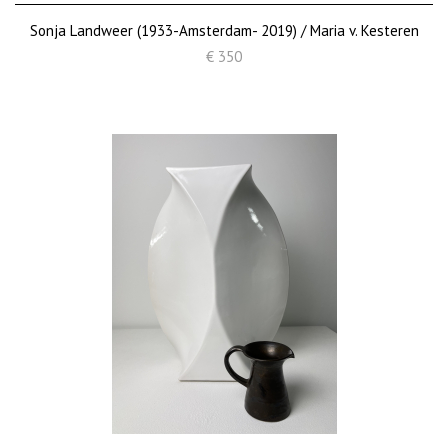
Sonja Landweer (1933-Amsterdam- 2019) / Maria v. Kesteren
€ 350