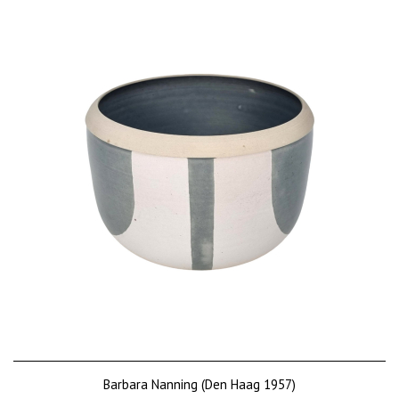
Barbara Nanning (Den Haag 1957)