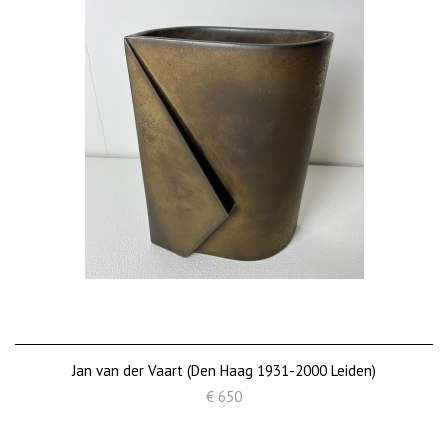
Jan van der Vaart (Den Haag 1931-2000 Leiden)
€ 650