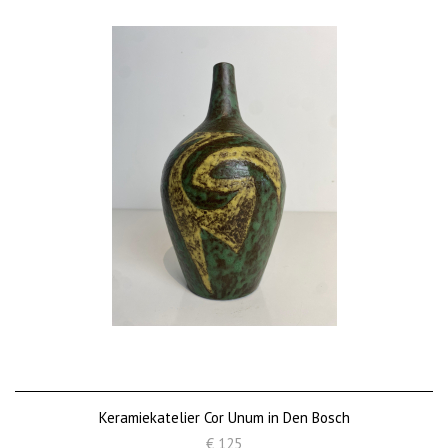
Keramiekatelier Cor Unum in Den Bosch
€ 125