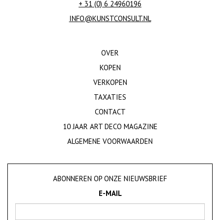
+ 31 (0) 6 24960196
INFO@KUNSTCONSULT.NL
OVER
KOPEN
VERKOPEN
TAXATIES
CONTACT
10 JAAR ART DECO MAGAZINE
ALGEMENE VOORWAARDEN
ABONNEREN OP ONZE NIEUWSBRIEF
E-MAIL