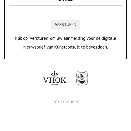
VERSTUREN
Klik op ‘Versturen’ om uw aanmelding voor de digitale
nieuwsbrief van Kunstconsult te bevestigen.
SITE BY ARTIMIN