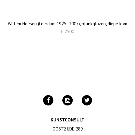
Willem Heesen (Leerdam 1925- 2007), blankglazen, diepe kom
€ 2500
KUNSTCONSULT
OOSTZIJDE 289