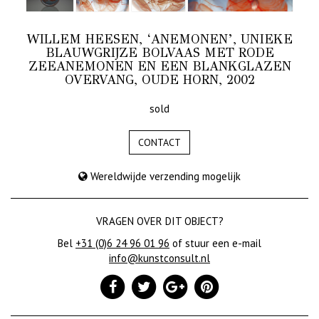
WILLEM HEESEN, ‘ANEMONEN’, UNIEKE
BLAUWGRIJZE BOLVAAS MET RODE
ZEEANEMONEN EN EEN BLANKGLAZEN
OVERVANG, OUDE HORN, 2002
sold
CONTACT
Wereldwijde verzending mogelijk
VRAGEN OVER DIT OBJECT?
Bel
+31 (0)6 24 96 01 96
of stuur een e-mail
info@kunstconsult.nl