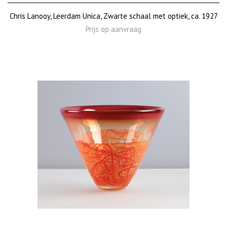
Chris Lanooy, Leerdam Unica, Zwarte schaal met optiek, ca. 1927
Prijs op aanvraag