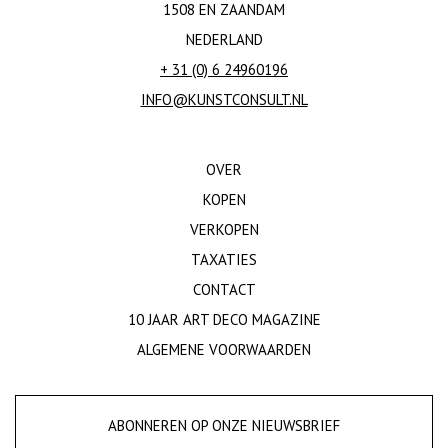
1508 EN ZAANDAM
NEDERLAND
+ 31 (0) 6 24960196
INFO@KUNSTCONSULT.NL
OVER
KOPEN
VERKOPEN
TAXATIES
CONTACT
10 JAAR ART DECO MAGAZINE
ALGEMENE VOORWAARDEN
ABONNEREN OP ONZE NIEUWSBRIEF