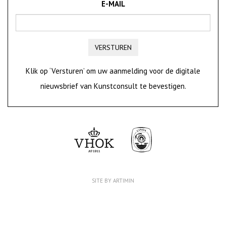
E-MAIL
VERSTUREN
Klik op ‘Versturen’ om uw aanmelding voor de digitale
nieuwsbrief van Kunstconsult te bevestigen.
SITE BY ARTIMIN