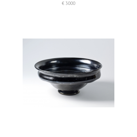
€ 3000