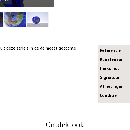
it deze serie zijn de de meest gezochte
Referentie
Kunstenaar
Herkomst
Signatuur
Afmetingen
Conditie
Ontdek ook