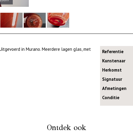
. Uitgevoerd in Murano. Meerdere lagen glas, met
Referentie
Kunstenaar
Herkomst
Signatuur
Afmetingen
Conditie
Ontdek ook