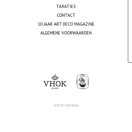
TAXATIES
CONTACT
10 JAAR ART DECO MAGAZINE
ALGEMENE VOORWAARDEN
SITE BY ARTIMIN