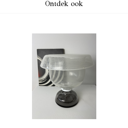
Ontdek ook