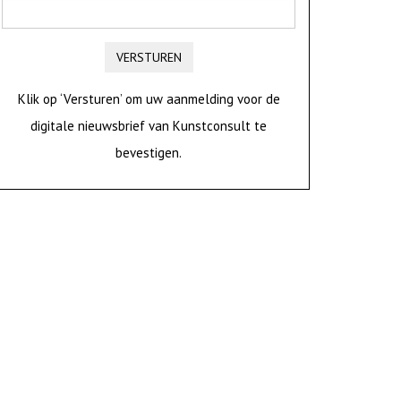
VERSTUREN
Klik op ‘Versturen’ om uw aanmelding voor de
digitale nieuwsbrief van Kunstconsult te
bevestigen.