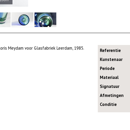
loris Meydam voor Glasfabriek Leerdam, 1985.
Referentie
Kunstenaar
Periode
Materiaal
Signatuur
Afmetingen
Conditie