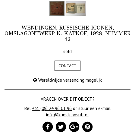
WENDINGEN, RUSSISCHE ICONEN,
OMSLAGONTWERP K. KATKOF, 1928, NUMMER
12
sold
CONTACT
Wereldwijde verzending mogelijk
VRAGEN OVER DIT OBJECT?
Bel
+31 (0)6 24 96 01 96
of stuur een e-mail
info@kunstconsult.nl