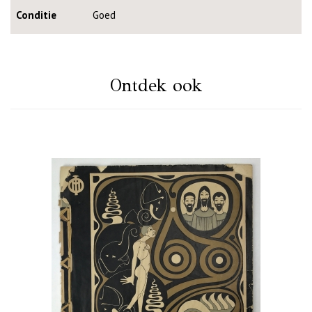
Conditie
Goed
Ontdek ook