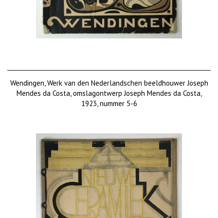
Wendingen, Werk van den Nederlandschen beeldhouwer Joseph
Mendes da Costa, omslagontwerp Joseph Mendes da Costa,
1923, nummer 5-6
€ 100