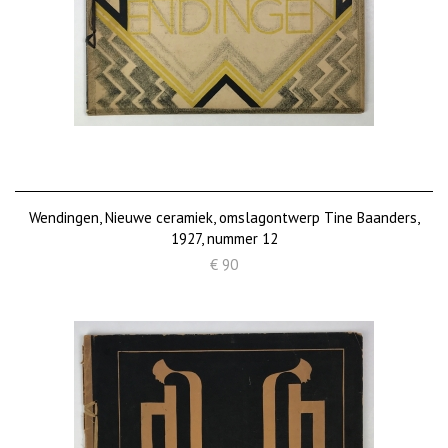
Wendingen, Nieuwe ceramiek, omslagontwerp Tine Baanders,
1927, nummer 12
€ 90