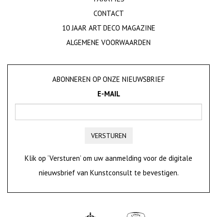
CONTACT
10 JAAR ART DECO MAGAZINE
ALGEMENE VOORWAARDEN
ABONNEREN OP ONZE NIEUWSBRIEF
E-MAIL
VERSTUREN
Klik op ‘Versturen’ om uw aanmelding voor de digitale
nieuwsbrief van Kunstconsult te bevestigen.