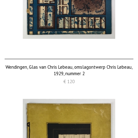
Wendingen, Glas van Chris Lebeau, omslagontwerp Chris Lebeau,
1929, nummer 2
€ 120