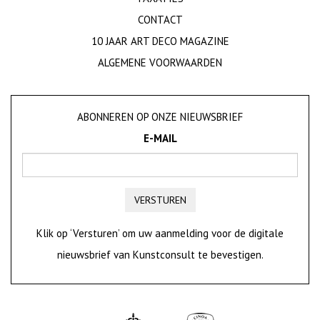
CONTACT
10 JAAR ART DECO MAGAZINE
ALGEMENE VOORWAARDEN
ABONNEREN OP ONZE NIEUWSBRIEF
E-MAIL
VERSTUREN
Klik op ‘Versturen’ om uw aanmelding voor de digitale
nieuwsbrief van Kunstconsult te bevestigen.