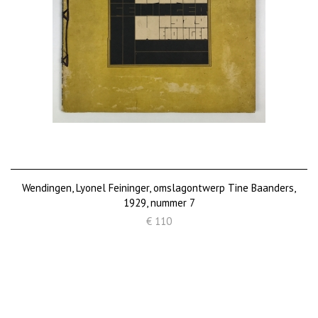
Wendingen, Lyonel Feininger, omslagontwerp Tine Baanders,
1929, nummer 7
€ 110