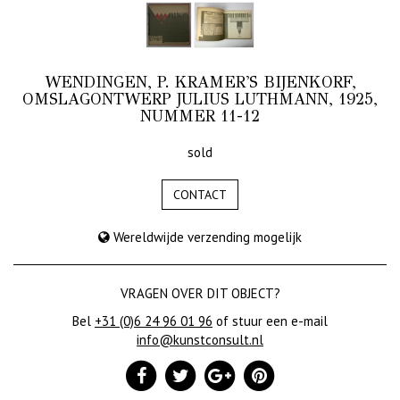
WENDINGEN, P. KRAMER'S BIJENKORF,
OMSLAGONTWERP JULIUS LUTHMANN, 1925,
NUMMER 11-12
sold
CONTACT
Wereldwijde verzending mogelijk
VRAGEN OVER DIT OBJECT?
Bel
+31 (0)6 24 96 01 96
of stuur een e-mail
info@kunstconsult.nl