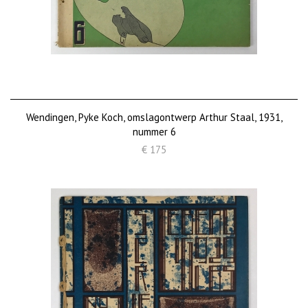
Wendingen, Pyke Koch, omslagontwerp Arthur Staal, 1931,
nummer 6
€ 175