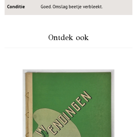
Conditie
Goed. Omslag beetje verbleekt.
Ontdek ook