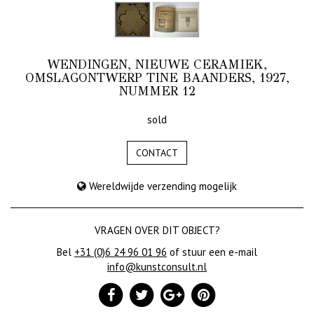
WENDINGEN, NIEUWE CERAMIEK,
OMSLAGONTWERP TINE BAANDERS, 1927,
NUMMER 12
sold
CONTACT
Wereldwijde verzending mogelijk
VRAGEN OVER DIT OBJECT?
Bel
+31 (0)6 24 96 01 96
of stuur een e-mail
info@kunstconsult.nl