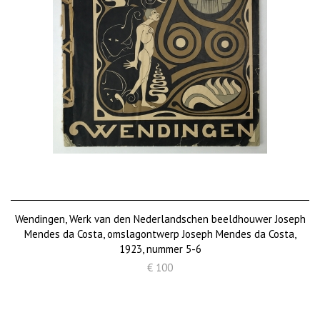
Wendingen, Werk van den Nederlandschen beeldhouwer Joseph
Mendes da Costa, omslagontwerp Joseph Mendes da Costa,
1923, nummer 5-6
€ 100