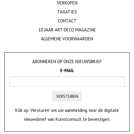
VERKOPEN
TAXATIES
CONTACT
10 JAAR ART DECO MAGAZINE
ALGEMENE VOORWAARDEN
ABONNEREN OP ONZE NIEUWSBRIEF
E-MAIL
VERSTUREN
Klik op ‘Versturen’ om uw aanmelding voor de digitale
nieuwsbrief van Kunstconsult te bevestigen.