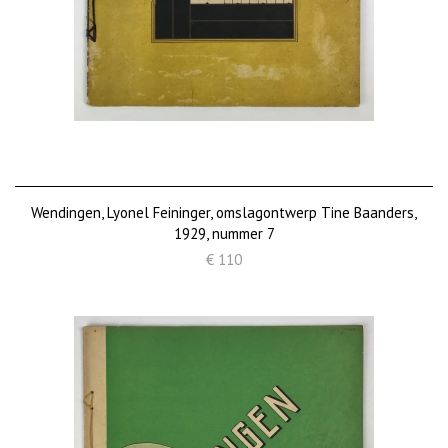
Wendingen, Lyonel Feininger, omslagontwerp Tine Baanders,
1929, nummer 7
€ 110