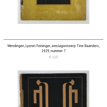
Wendingen, Lyonel Feininger, omslagontwerp Tine Baanders,
1929, nummer 7
€ 110