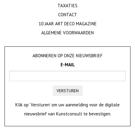
TAXATIES
CONTACT
10 JAAR ART DECO MAGAZINE
ALGEMENE VOORWAARDEN
ABONNEREN OP ONZE NIEUWSBRIEF
E-MAIL
VERSTUREN
Klik op ‘Versturen’ om uw aanmelding voor de digitale
nieuwsbrief van Kunstconsult te bevestigen.