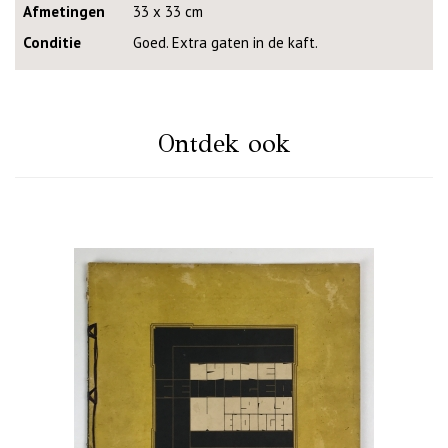
Afmetingen
33 x 33 cm
Conditie
Goed. Extra gaten in de kaft.
Ontdek ook