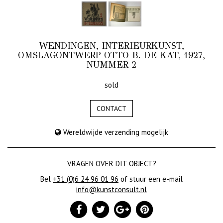
WENDINGEN, INTERIEURKUNST,
OMSLAGONTWERP OTTO B. DE KAT, 1927,
NUMMER 2
sold
CONTACT
Wereldwijde verzending mogelijk
VRAGEN OVER DIT OBJECT?
Bel
+31 (0)6 24 96 01 96
of stuur een e-mail
info@kunstconsult.nl