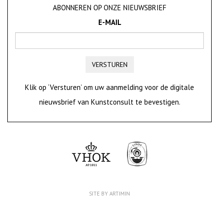
ABONNEREN OP ONZE NIEUWSBRIEF
E-MAIL
VERSTUREN
Klik op ‘Versturen’ om uw aanmelding voor de digitale
nieuwsbrief van Kunstconsult te bevestigen.
SITE BY ARTIMIN