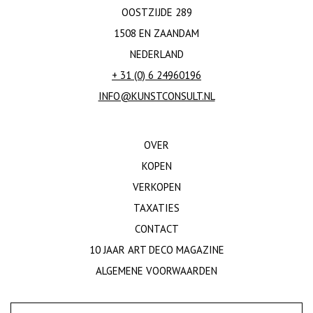
OOSTZIJDE 289
1508 EN ZAANDAM
NEDERLAND
+ 31 (0) 6 24960196
INFO@KUNSTCONSULT.NL
OVER
KOPEN
VERKOPEN
TAXATIES
CONTACT
10 JAAR ART DECO MAGAZINE
ALGEMENE VOORWAARDEN