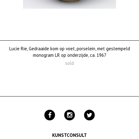
Lucie Rie, Gedraaide kom op voet, porselein, met gestempeld
monogram LR op onderzijde, ca. 1967
sold
KUNSTCONSULT