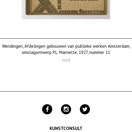
Wendingen, Afdelingen gebouwen van publieke werken Amsterdam,
omslagontwerp P.L. Marnette, 1927, nummer 11
sold
KUNSTCONSULT