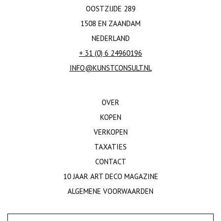
OOSTZIJDE 289
1508 EN ZAANDAM
NEDERLAND
+ 31 (0) 6 24960196
INFO@KUNSTCONSULT.NL
OVER
KOPEN
VERKOPEN
TAXATIES
CONTACT
10 JAAR ART DECO MAGAZINE
ALGEMENE VOORWAARDEN