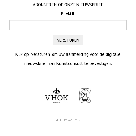
ABONNEREN OP ONZE NIEUWSBRIEF
E-MAIL
VERSTUREN
Klik op ‘Versturen’ om uw aanmelding voor de digitale
nieuwsbrief van Kunstconsult te bevestigen.
SITE BY ARTIMIN