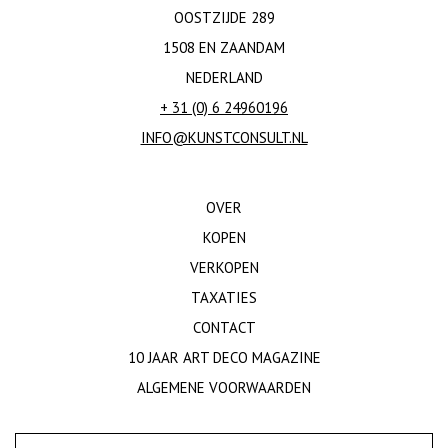
OOSTZIJDE 289
1508 EN ZAANDAM
NEDERLAND
+ 31 (0) 6 24960196
INFO@KUNSTCONSULT.NL
OVER
KOPEN
VERKOPEN
TAXATIES
CONTACT
10 JAAR ART DECO MAGAZINE
ALGEMENE VOORWAARDEN