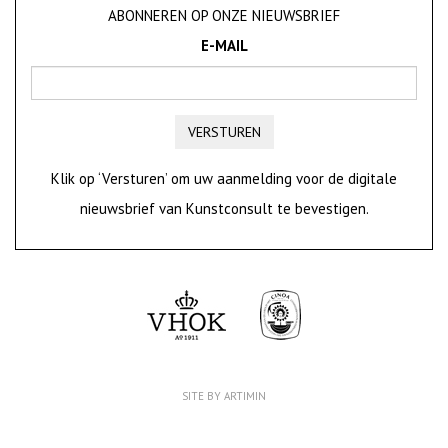
ABONNEREN OP ONZE NIEUWSBRIEF
E-MAIL
VERSTUREN
Klik op ‘Versturen’ om uw aanmelding voor de digitale
nieuwsbrief van Kunstconsult te bevestigen.
SITE BY ARTIMIN