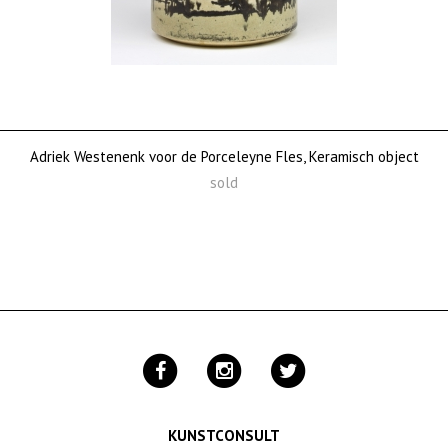
Adriek Westenenk voor de Porceleyne Fles, Keramisch object
sold
KUNSTCONSULT