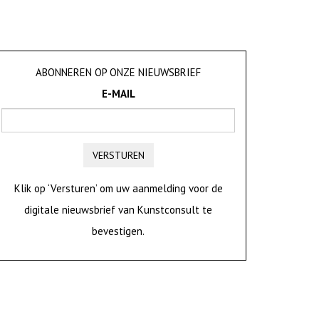
ABONNEREN OP ONZE NIEUWSBRIEF
E-MAIL
VERSTUREN
Klik op ‘Versturen’ om uw aanmelding voor de
digitale nieuwsbrief van Kunstconsult te
bevestigen.