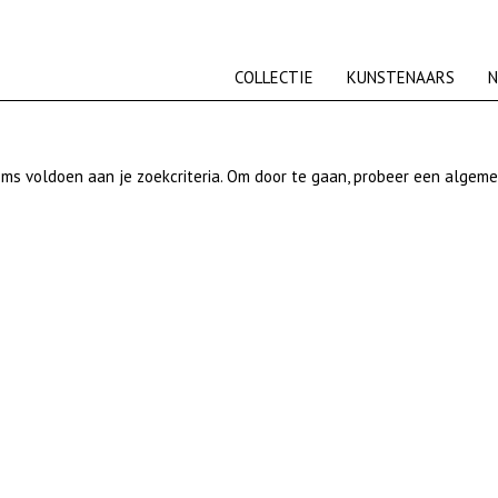
COLLECTIE
KUNSTENAARS
N
ms voldoen aan je zoekcriteria. Om door te gaan, probeer een algeme