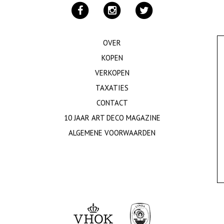
OVER
KOPEN
VERKOPEN
TAXATIES
CONTACT
10 JAAR ART DECO MAGAZINE
ALGEMENE VOORWAARDEN