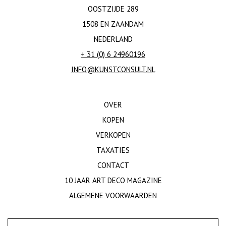
OOSTZIJDE 289
1508 EN ZAANDAM
NEDERLAND
+ 31 (0) 6 24960196
INFO@KUNSTCONSULT.NL
OVER
KOPEN
VERKOPEN
TAXATIES
CONTACT
10 JAAR ART DECO MAGAZINE
ALGEMENE VOORWAARDEN