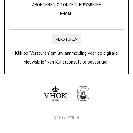
ABONNEREN OP ONZE NIEUWSBRIEF
E-MAIL
VERSTUREN
Klik op ‘Versturen’ om uw aanmelding voor de digitale
nieuwsbrief van Kunstconsult te bevestigen.
SITE BY ARTIMIN