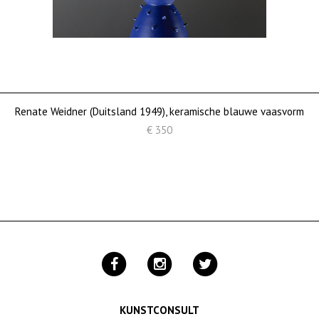
Renate Weidner (Duitsland 1949), keramische blauwe vaasvorm
€ 350
KUNSTCONSULT