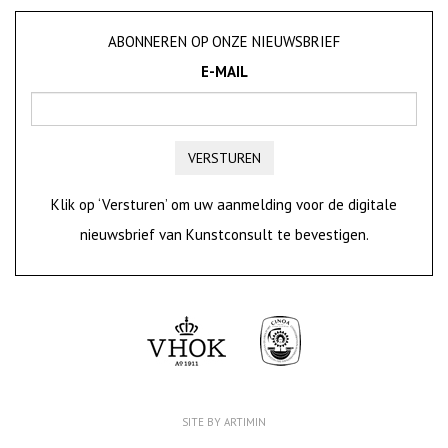
ABONNEREN OP ONZE NIEUWSBRIEF
E-MAIL
VERSTUREN
Klik op ‘Versturen’ om uw aanmelding voor de digitale
nieuwsbrief van Kunstconsult te bevestigen.
SITE BY ARTIMIN