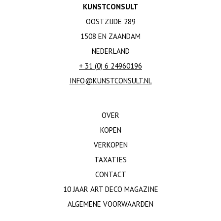
KUNSTCONSULT
OOSTZIJDE 289
1508 EN ZAANDAM
NEDERLAND
+ 31 (0) 6 24960196
INFO@KUNSTCONSULT.NL
OVER
KOPEN
VERKOPEN
TAXATIES
CONTACT
10 JAAR ART DECO MAGAZINE
ALGEMENE VOORWAARDEN