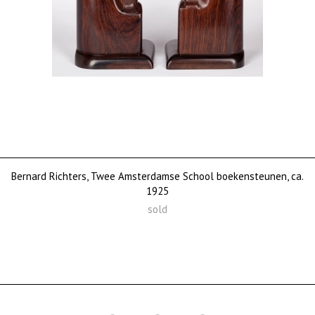
Bernard Richters, Twee Amsterdamse School boekensteunen, ca.
1925
sold