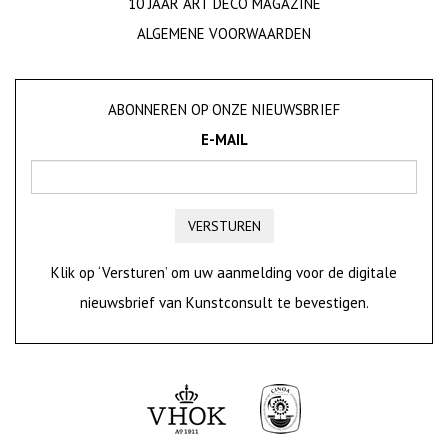
10 JAAR ART DECO MAGAZINE
ALGEMENE VOORWAARDEN
ABONNEREN OP ONZE NIEUWSBRIEF
E-MAIL
VERSTUREN
Klik op ‘Versturen’ om uw aanmelding voor de digitale
nieuwsbrief van Kunstconsult te bevestigen.