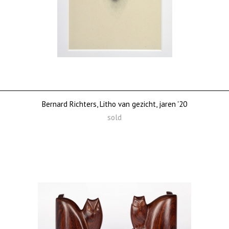
Bernard Richters, Litho van gezicht, jaren '20
sold