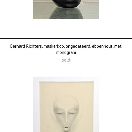
Bernard Richters, maskerkop, ongedateerd, ebbenhout, met
monogram
sold